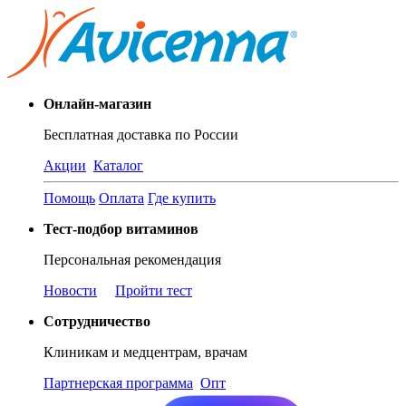
Онлайн-магазин
Бесплатная доставка по России
Акции
Каталог
Помощь
Оплата
Где купить
Тест-подбор витаминов
Персональная рекомендация
Новости
Пройти тест
Сотрудничество
Клиникам и медцентрам, врачам
Партнерская программа
Опт