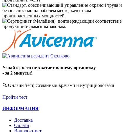
Узнайте, чего не хватает вашему организму
- за 2 минуты!
🔍 Онлайн-тест, созданный врачами и нутрициологами
Пройти тест
ИНФОРМАЦИЯ
Доставка
Оплата
Вопрос-ответ