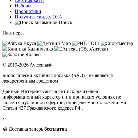
Сертификаты
Наборы
Пробиотики
Получить скидку 10%
Поиск
Партнеры
© 2019-2026 Avicenna®
Биологически активная добавка (БАД) - не является
лекарственным средством
Данный Интернет-сайт носит исключительно
информационный характер и ни при каких условиях не
является публичной офертой, определяемой положениями
Статьи 437 Гражданского кодекса РФ.
x
🚀 Доставка теперь
бесплатна