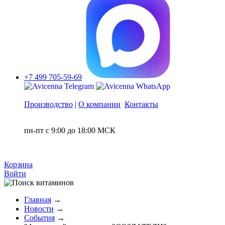
+7 499 705-59-69
Производство
|
О компании
Контакты
пн-пт с 9:00 до 18:00 МСК
Корзина
Войти
Главная
→
Новости
→
События
→