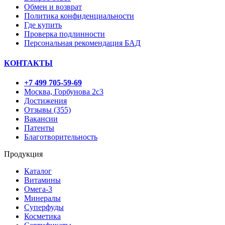
Обмен и возврат
Политика конфиденциальности
Где купить
Проверка подлинности
Персональная рекомендация БАД
КОНТАКТЫ
+7 499 705-59-69
Москва, Горбунова 2с3
Достижения
Отзывы (355)
Вакансии
Патенты
Благотворительность
Продукция
Каталог
Витамины
Омега-3
Минералы
Суперфуды
Косметика