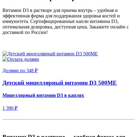
Витамин D3 в растворе для приема внутрь – удобная и
эффективная форма для поддержания здоровья костей и
иммунитета. Сертифицированные капли витамина D3,
оптимальная дозировка, доступная цена. Закажите онлайн с
доставкой по России!
Долями по 348 ₽
Детский мицеллярный витамин D3 500МЕ
Мицеллярный витамин D3 в каплях
1 390 ₽
Витамин D3 в растворе — удобная форма для