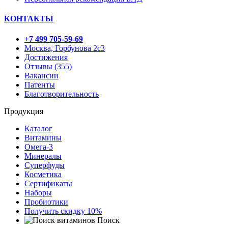
КОНТАКТЫ
+7 499 705-59-69
Москва, Горбунова 2с3
Достижения
Отзывы (355)
Вакансии
Патенты
Благотворительность
Продукция
Каталог
Витамины
Омега-3
Минералы
Суперфуды
Косметика
Сертификаты
Наборы
Пробиотики
Получить скидку 10%
Поиск