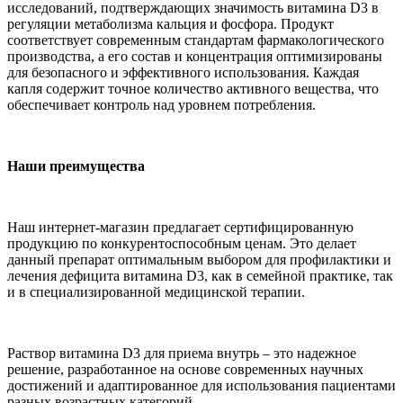
исследований, подтверждающих значимость витамина D3 в
регуляции метаболизма кальция и фосфора. Продукт
соответствует современным стандартам фармакологического
производства, а его состав и концентрация оптимизированы
для безопасного и эффективного использования. Каждая
капля содержит точное количество активного вещества, что
обеспечивает контроль над уровнем потребления.
Наши преимущества
Наш интернет-магазин предлагает сертифицированную
продукцию по конкурентоспособным ценам. Это делает
данный препарат оптимальным выбором для профилактики и
лечения дефицита витамина D3, как в семейной практике, так
и в специализированной медицинской терапии.
Раствор витамина D3 для приема внутрь – это надежное
решение, разработанное на основе современных научных
достижений и адаптированное для использования пациентами
разных возрастных категорий.