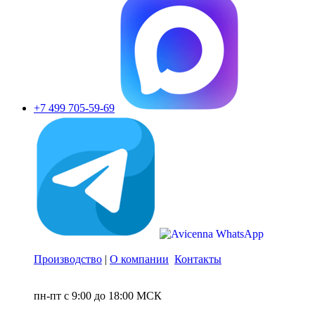
+7 499 705-59-69
Производство
|
О компании
Контакты
пн-пт с 9:00 до 18:00 МСК