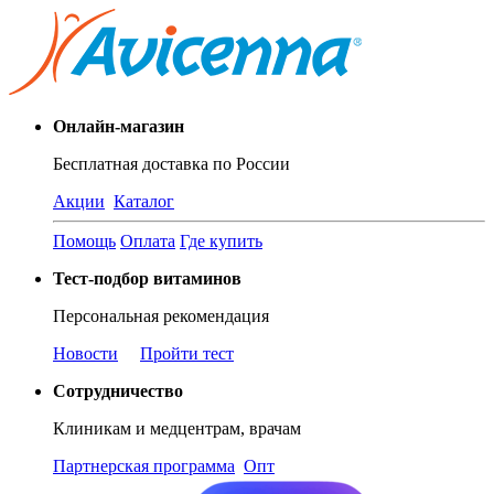
Онлайн-магазин
Бесплатная доставка по России
Акции
Каталог
Помощь
Оплата
Где купить
Тест-подбор витаминов
Персональная рекомендация
Новости
Пройти тест
Сотрудничество
Клиникам и медцентрам, врачам
Партнерская программа
Опт