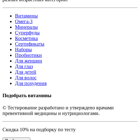
Витамины
Омега-3
Минералы
Суперфуды
Косметика
Сертификаты
Наборы
Пробиотики
Для женщин
Для глаз
Для детей
Для волос
Для похудения
Подобрать витамины
© Тестирование разработано и утверждено врачами
превентивной медицины и нутрициологами.
Скидка 10% на подборку по тесту