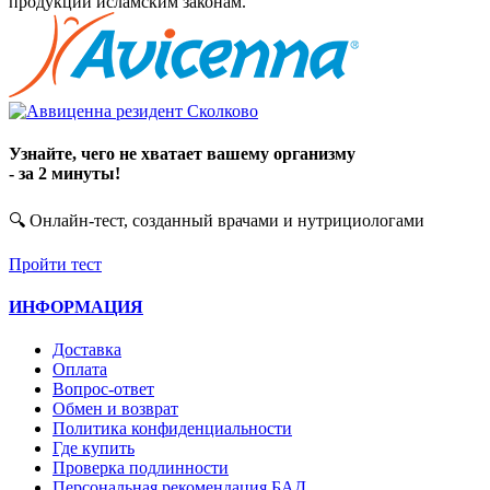
Узнайте, чего не хватает вашему организму
- за 2 минуты!
🔍 Онлайн-тест, созданный врачами и нутрициологами
Пройти тест
ИНФОРМАЦИЯ
Доставка
Оплата
Вопрос-ответ
Обмен и возврат
Политика конфиденциальности
Где купить
Проверка подлинности
Персональная рекомендация БАД