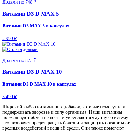
Долями по 748 ₽
Витамин D3 D MAX 5
Витамин D3 MAX 5 в капсулах
2 990 ₽
Долями по 873 ₽
Витамин D3 D MAX 10
Витамин D3 D MAX 10 в капсулах
3 490 ₽
Широкий выбор витаминных добавок, которые помогут вам
поддерживать здоровье и силу организма. Наши витамины
нормализуют обмен веществ и укрепляют иммунную систему,
что позволяет предотвращать болезни и защищать организм от
вредных воздействий внешней среды. Они также помогают