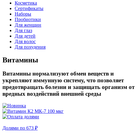
Косметика
Сертификаты
Наборы
Пробиотики
Для женщин
Для глаз
Для детей
Для волос
Для похудения
Витамины
Витамины нормализуют обмен веществ и
укрепляют иммунную систему, что позволяет
предотвращать болезни и защищать организм от
вредных воздействий внешней среды
Долями по 673 ₽