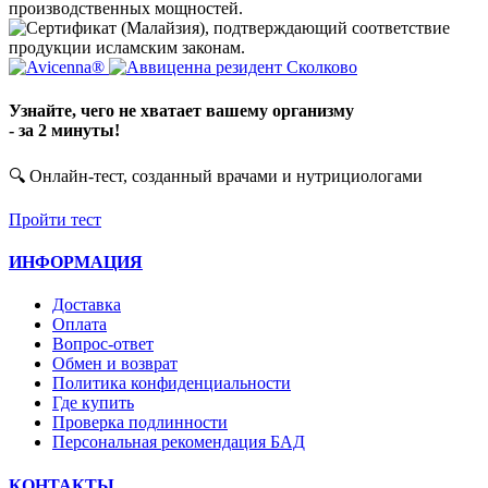
Узнайте, чего не хватает вашему организму
- за 2 минуты!
🔍 Онлайн-тест, созданный врачами и нутрициологами
Пройти тест
ИНФОРМАЦИЯ
Доставка
Оплата
Вопрос-ответ
Обмен и возврат
Политика конфиденциальности
Где купить
Проверка подлинности
Персональная рекомендация БАД
КОНТАКТЫ