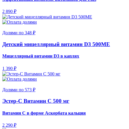
2 890 ₽
Долями по 348 ₽
Детский мицеллярный витамин D3 500МЕ
Мицеллярный витамин D3 в каплях
1 390 ₽
Долями по 573 ₽
Эстер-С Витамин С 500 мг
Витамин С в форме Аскорбата кальция
2 290 ₽