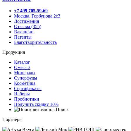
+7 499 705-59-69
Москва, Горбунова 2с3
Достижения
Отзывы (355)
Вакансии
Патенты
Благотворительность
Продукция
Каталог
Омега-3
Минералы
Суперфуды
Косметика
Сертификаты
Наборы
Пробиотики
Получить скидку 10%
Поиск
Партнеры