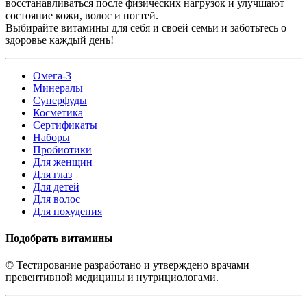
восстанавливаться после физических нагрузок и улучшают
состояние кожи, волос и ногтей.
Выбирайте витамины для себя и своей семьи и заботьтесь о
здоровье каждый день!
Омега-3
Минералы
Суперфуды
Косметика
Сертификаты
Наборы
Пробиотики
Для женщин
Для глаз
Для детей
Для волос
Для похудения
Подобрать витамины
© Тестирование разработано и утверждено врачами
превентивной медицины и нутрициологами.