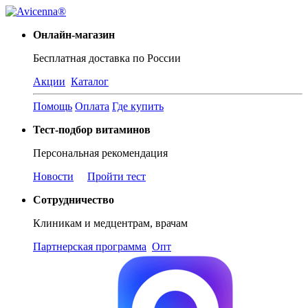
Онлайн-магазин
Бесплатная доставка по России
Акции
Каталог
Помощь
Оплата
Где купить
Тест-подбор витаминов
Персональная рекомендация
Новости
Пройти тест
Сотрудничество
Клиникам и медцентрам, врачам
Партнерская программа
Опт