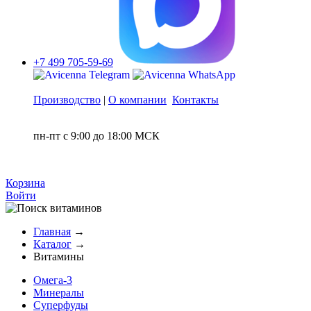
+7 499 705-59-69
Производство
|
О компании
Контакты
пн-пт с 9:00 до 18:00 МСК
Корзина
Войти
Главная
→
Каталог
→
Витамины
Омега-3
Минералы
Суперфуды