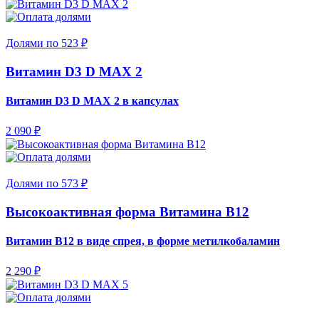
Долями по 523 ₽
Витамин D3 D MAX 2
Витамин D3 D MAX 2 в капсулах
2 090 ₽
Долями по 573 ₽
Высокоактивная форма Витамина B12
Витамин B12 в виде спрея, в форме метилкобаламин
2 290 ₽