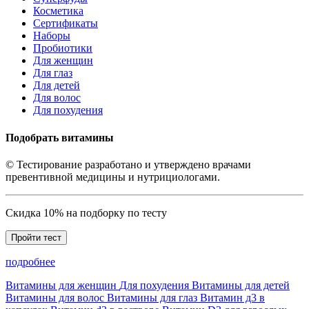
Косметика
Сертификаты
Наборы
Пробиотики
Для женщин
Для глаз
Для детей
Для волос
Для похудения
Подобрать витамины
© Тестирование разработано и утверждено врачами
превентивной медицины и нутрициологами.
Скидка 10% на подборку по тесту
Пройти тест
подробнее
Витамины для женщин
Для похудения
Витамины для детей
Витамины для волос
Витамины для глаз
Витамин д3 в