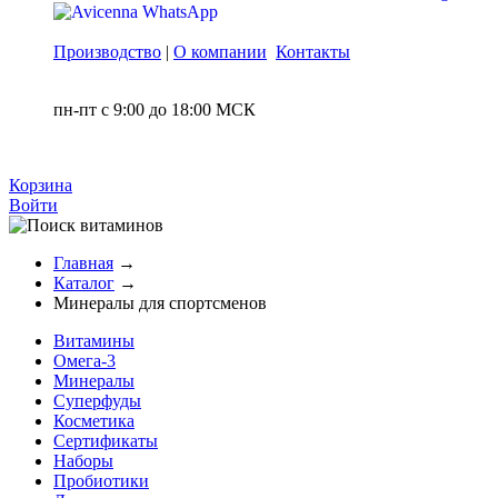
Производство
|
О компании
Контакты
пн-пт с 9:00 до 18:00 МСК
Корзина
Войти
Главная
→
Каталог
→
Минералы для спортсменов
Витамины
Омега-3
Минералы
Суперфуды
Косметика
Сертификаты
Наборы
Пробиотики