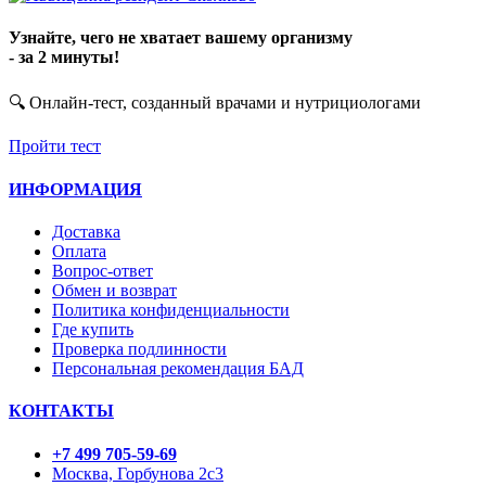
Узнайте, чего не хватает вашему организму
- за 2 минуты!
🔍 Онлайн-тест, созданный врачами и нутрициологами
Пройти тест
ИНФОРМАЦИЯ
Доставка
Оплата
Вопрос-ответ
Обмен и возврат
Политика конфиденциальности
Где купить
Проверка подлинности
Персональная рекомендация БАД
КОНТАКТЫ
+7 499 705-59-69
Москва, Горбунова 2с3