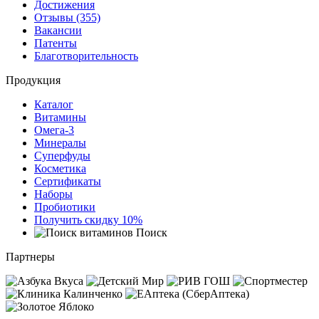
Достижения
Отзывы (355)
Вакансии
Патенты
Благотворительность
Продукция
Каталог
Витамины
Омега-3
Минералы
Суперфуды
Косметика
Сертификаты
Наборы
Пробиотики
Получить скидку 10%
Поиск
Партнеры