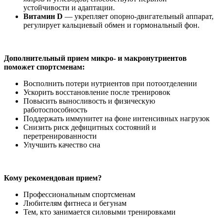
устойчивости и адаптации.
Витамин D
— укрепляет опорно-двигательный аппарат,
регулирует кальциевый обмен и гормональный фон.
Дополнительный прием микро- и макронутриентов
поможет спортсменам:
Восполнить потери нутриентов при потоотделении
Ускорить восстановление после тренировок
Повысить выносливость и физическую
работоспособность
Поддержать иммунитет на фоне интенсивных нагрузок
Снизить риск дефицитных состояний и
перетренированности
Улучшить качество сна
Кому рекомендован прием?
Профессиональным спортсменам
Любителям фитнеса и бегунам
Тем, кто занимается силовыми тренировками