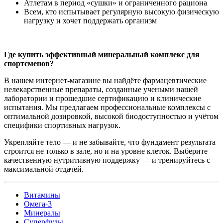
Атлетам в период «сушки» и ограниченного рациона
Всем, кто испытывает регулярную высокую физическую
нагрузку и хочет поддержать организм
Где купить эффективный минеральный комплекс для
спортсменов?
В нашем интернет-магазине вы найдёте фармацевтические
нелекарственные препараты, созданные учеными нашей
лаборатории и прошедшие сертификацию и клинические
испытания. Мы предлагаем профессиональные комплексы с
оптимальной дозировкой, высокой биодоступностью и учётом
специфики спортивных нагрузок.
Укрепляйте тело — и не забывайте, что фундамент результата
строится не только в зале, но и на уровне клеток. Выберите
качественную нутритивную поддержку — и тренируйтесь с
максимальной отдачей.
Витамины
Омега-3
Минералы
Суперфуды