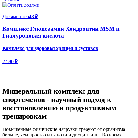
Долями по 648 ₽
Комплекс Глюкозамин Хондроитин MSM и
Гиалуроновая кислота
Комплекс для здоровья хрящей и суставов
2 590 ₽
Минеральный комплекс для
спортсменов - научный подход к
восстановлению и продуктивным
тренировкам
Повышенные физические нагрузки требуют от организма
больше, чем просто силы воли и дисциплины. Во время