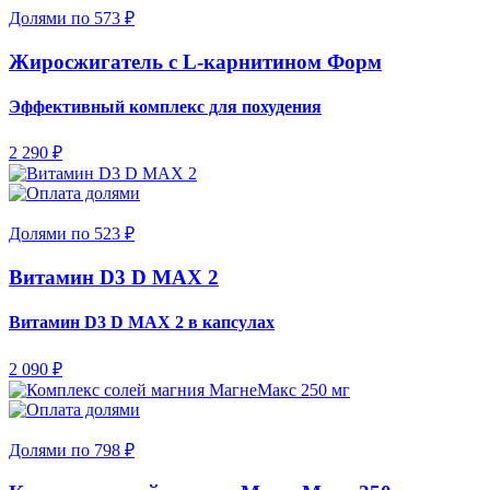
Долями по 573 ₽
Жиросжигатель с L-карнитином Форм
Эффективный комплекс для похудения
2 290 ₽
Долями по 523 ₽
Витамин D3 D MAX 2
Витамин D3 D MAX 2 в капсулах
2 090 ₽
Долями по 798 ₽