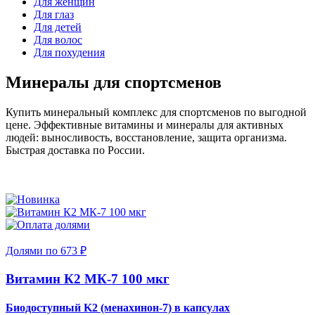
Для женщин
Для глаз
Для детей
Для волос
Для похудения
Минералы для спортсменов
Купить минеральный комплекс для спортсменов по выгодной
цене. Эффективные витамины и минералы для активных
людей: выносливость, восстановление, защита организма.
Быстрая доставка по России.
Долями по 673 ₽
Витамин К2 МК-7 100 мкг
Биодоступный K2 (менахинон-7) в капсулах