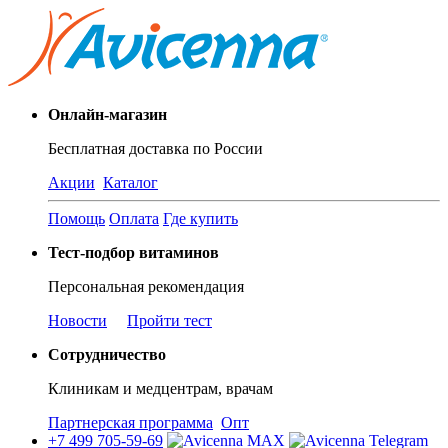
Онлайн-магазин
Бесплатная доставка по России
Акции
Каталог
Помощь
Оплата
Где купить
Тест-подбор витаминов
Персональная рекомендация
Новости
Пройти тест
Сотрудничество
Клиникам и медцентрам, врачам
Партнерская программа
Опт
+7 499 705-59-69