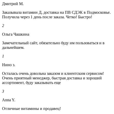
Дмитрий М.
Заказывала витамин Д, доставка на ПВ СДЭК в Подмосковье.
Получила через 1 день после заказа. Четко! Быстро!
2
Ольга Чашкина
Замечательный сайт, обязательно буду им пользоваться и в
дальнейшем.
1
Нино з.
Осталась очень довольна заказом и клиентским сервисом!
Очень приятный менеджер, быстрая доставка и хороший
ассортимент, буду заказывать еще
3
Anna Y.
Отличные витамины и продавец!