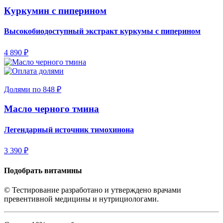
Куркумин с пиперином
Высокобиодоступный экстракт куркумы с пиперином
4 890 ₽
Долями по 848 ₽
Масло черного тмина
Легендарный источник тимохинона
3 390 ₽
Подобрать витамины
© Тестирование разработано и утверждено врачами
превентивной медицины и нутрициологами.