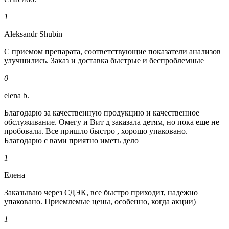
1
Aleksandr Shubin
С приемом препарата, соответствующие показатели анализов
улучшились. Заказ и доставка быстрые и беспроблемные
0
elena b.
Благодарю за качественную продукцию и качественное
обслуживание. Омегу и Вит д заказала детям, но пока еще не
пробовали. Все пришло быстро , хорошо упаковано.
Благодарю с вами приятно иметь дело
1
Елена
Заказываю через СДЭК, все быстро приходит, надежно
упаковано. Приемлемые цены, особенно, когда акции)
1