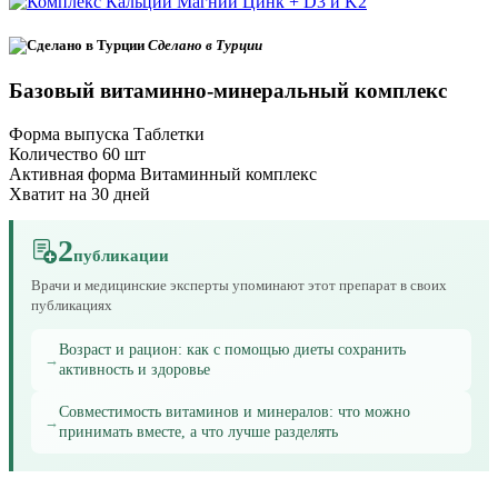
Сделано в Турции
Базовый витаминно-минеральный комплекс
Форма выпуска
Таблетки
Количество
60 шт
Активная форма
Витаминный комплекс
Хватит на
30 дней
2
публикации
Врачи и медицинские эксперты упоминают этот препарат в своих
публикациях
Возраст и рацион: как с помощью диеты сохранить
→
активность и здоровье
Совместимость витаминов и минералов: что можно
→
принимать вместе, а что лучше разделять