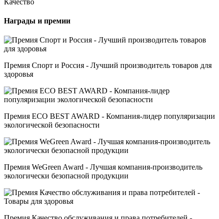
Качество
Награды и премии
Премия Спорт и Россия - Лучший производитель товаров для
здоровья
Премия ECO BEST AWARD - Компания-лидер популяризации
экологической безопасности
Премия WeGreen Award - Лучшая компания-производитель
экологически безопасной продукции
Премия Качество обслуживания и права потребителей -