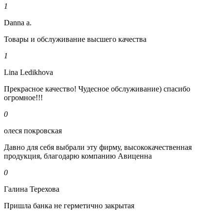
1
Danna a.
Товары и обслуживание высшего качества
1
Lina Ledikhova
Прекрасное качество! Чудесное обслуживание) спасибо
огромное!!!
0
олеся покровская
Давно для себя выбрали эту фирму, высококачественная
продукция, благодарю компанию Авиценна
0
Галина Терехова
Пришла банка не герметично закрытая