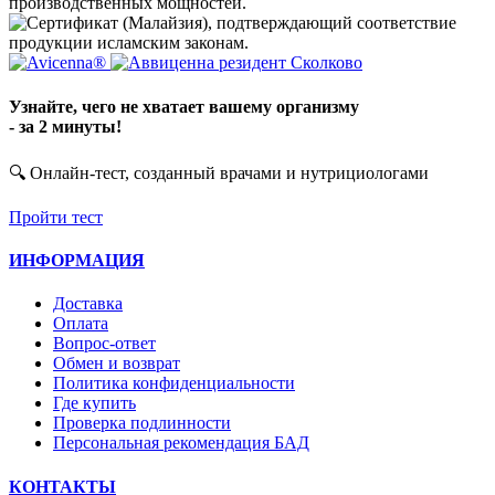
Узнайте, чего не хватает вашему организму
- за 2 минуты!
🔍 Онлайн-тест, созданный врачами и нутрициологами
Пройти тест
ИНФОРМАЦИЯ
Доставка
Оплата
Вопрос-ответ
Обмен и возврат
Политика конфиденциальности
Где купить
Проверка подлинности
Персональная рекомендация БАД
КОНТАКТЫ