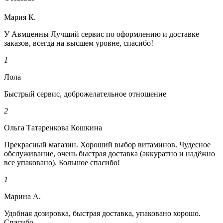
Мария К.
У Авмценны Лучший сервис по оформлению и доставке
заказов, всегда на высшем уровне, спасибо!
1
Лола
Быстрый сервис, доброжелательное отношение
2
Ольга Татаренкова Кошкина
Прекрасный магазин. Хороший выбор витаминов. Чудесное
обслуживание, очень быстрая доставка (аккуратно и надёжно
все упаковано). Большое спасибо!
1
Марина А.
Удобная дозировка, быстрая доставка, упаковано хорошо.
Спасибо.