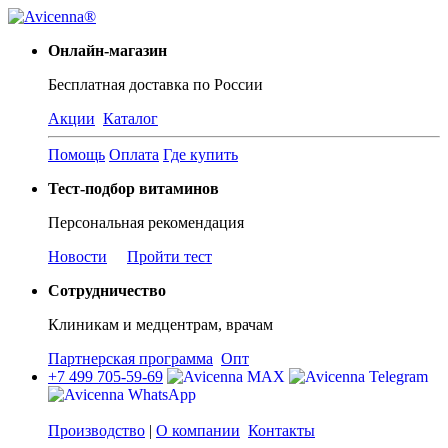
Онлайн-магазин
Бесплатная доставка по России
Акции
Каталог
Помощь
Оплата
Где купить
Тест-подбор витаминов
Персональная рекомендация
Новости
Пройти тест
Сотрудничество
Клиникам и медцентрам, врачам
Партнерская программа
Опт
+7 499 705-59-69
Производство
|
О компании
Контакты