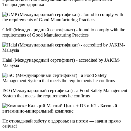
Товары для здоровья
GMP (Международный сертификат) - found to comply with the
requirements of Good Manufacturing Practices
Halal (Международный сертификат) - accredited by JAKIM-
Malaysia
ISO (Международный сертификат) - a Food Safety Management
System that meets the requirements he confirms
Не откладывай заботу о здоровье на потом — начни прямо
сейчас!