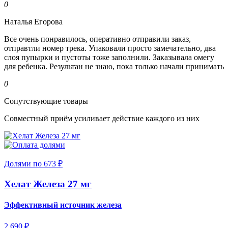
0
Наталья Егорова
Все очень понравилось, оперативно отправили заказ,
отправтли номер трека. Упаковали просто замечательно, два
слоя пупырки и пустоты тоже заполнили. Заказывала омегу
для ребенка. Результан не знаю, пока только начали принимать
0
Сопутствующие товары
Совместный приём усиливает действие каждого из них
Долями по 673 ₽
Хелат Железа 27 мг
Эффективный источник железа
2 690 ₽