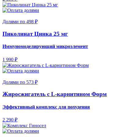
Долями по 498 ₽
Пиколинат Цинка 25 мг
Иммуномоделирующий микроэлемент
1 990 ₽
Долями по 573 ₽
Жиросжигатель с L-карнитином Форм
Эффективный комплекс для похудения
2 290 ₽