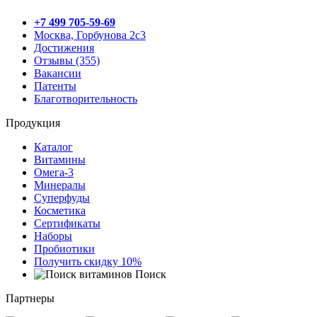
+7 499 705-59-69
Москва, Горбунова 2с3
Достижения
Отзывы (355)
Вакансии
Патенты
Благотворительность
Продукция
Каталог
Витамины
Омега-3
Минералы
Суперфуды
Косметика
Сертификаты
Наборы
Пробиотики
Получить скидку 10%
Поиск
Партнеры