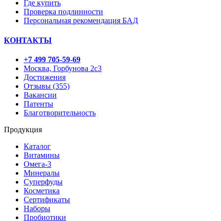
Где купить
Проверка подлинности
Персональная рекомендация БАД
КОНТАКТЫ
+7 499 705-59-69
Москва, Горбунова 2с3
Достижения
Отзывы (355)
Вакансии
Патенты
Благотворительность
Продукция
Каталог
Витамины
Омега-3
Минералы
Суперфуды
Косметика
Сертификаты
Наборы
Пробиотики