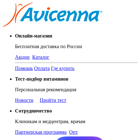
Онлайн-магазин
Бесплатная доставка по России
Акции
Каталог
Помощь
Оплата
Где купить
Тест-подбор витаминов
Персональная рекомендация
Новости
Пройти тест
Сотрудничество
Клиникам и медцентрам, врачам
Партнерская программа
Опт