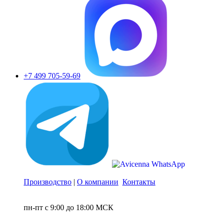
+7 499 705-59-69
Производство
|
О компании
Контакты
пн-пт с 9:00 до 18:00 МСК