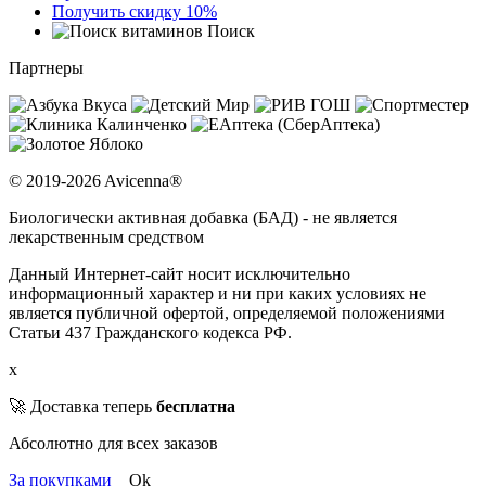
Получить скидку 10%
Поиск
Партнеры
© 2019-2026 Avicenna®
Биологически активная добавка (БАД) - не является
лекарственным средством
Данный Интернет-сайт носит исключительно
информационный характер и ни при каких условиях не
является публичной офертой, определяемой положениями
Статьи 437 Гражданского кодекса РФ.
x
🚀 Доставка теперь
бесплатна
Абсолютно для всех заказов
За покупками
Ok