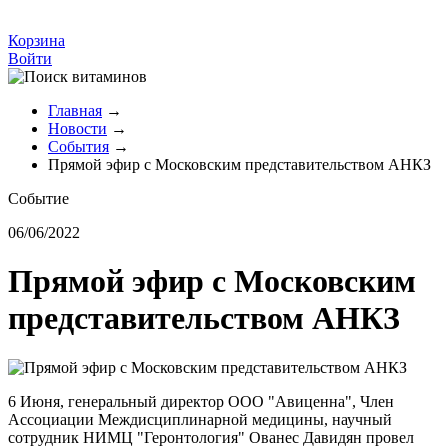
Корзина
Войти
Главная
→
Новости
→
События
→
Прямой эфир с Московским представительством АНКЗ
Событие
06/06/2022
Прямой эфир с Московским
представительством АНКЗ
6 Июня, генеральный директор ООО "Авиценна", Член
Ассоциации Междисциплинарной медицины, научный
сотрудник НИМЦ "Геронтология" Ованес Давидян провел