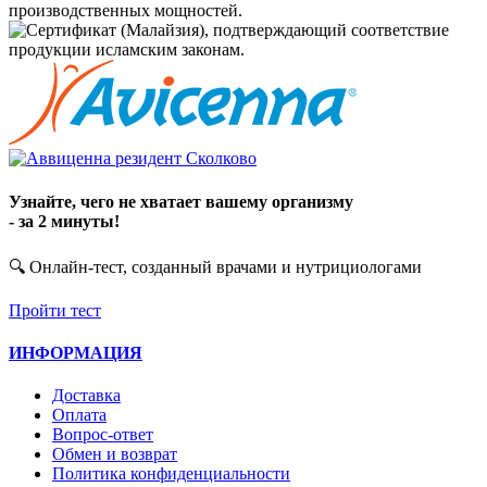
Узнайте, чего не хватает вашему организму
- за 2 минуты!
🔍 Онлайн-тест, созданный врачами и нутрициологами
Пройти тест
ИНФОРМАЦИЯ
Доставка
Оплата
Вопрос-ответ
Обмен и возврат
Политика конфиденциальности