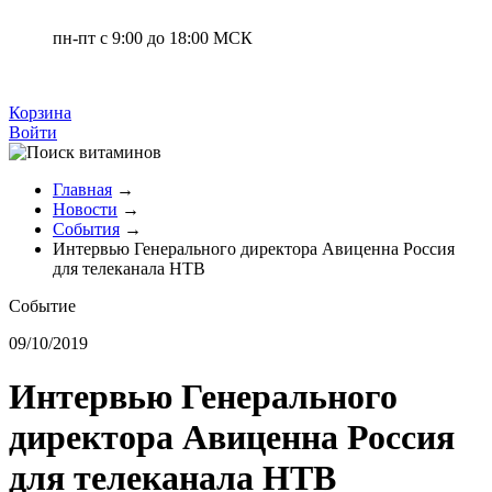
пн-пт с 9:00 до 18:00 МСК
Корзина
Войти
Главная
→
Новости
→
События
→
Интервью Генерального директора Авиценна Россия
для телеканала НТВ
Событие
09/10/2019
Интервью Генерального
директора Авиценна Россия
для телеканала НТВ