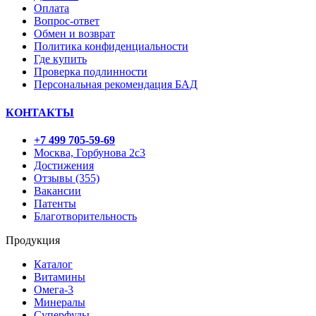
Оплата
Вопрос-ответ
Обмен и возврат
Политика конфиденциальности
Где купить
Проверка подлинности
Персональная рекомендация БАД
КОНТАКТЫ
+7 499 705-59-69
Москва, Горбунова 2с3
Достижения
Отзывы (355)
Вакансии
Патенты
Благотворительность
Продукция
Каталог
Витамины
Омега-3
Минералы
Суперфуды