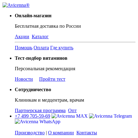
Онлайн-магазин
Бесплатная доставка по России
Акции
Каталог
Помощь
Оплата
Где купить
Тест-подбор витаминов
Персональная рекомендация
Новости
Пройти тест
Сотрудничество
Клиникам и медцентрам, врачам
Партнерская программа
Опт
+7 499 705-59-69
Производство
|
О компании
Контакты