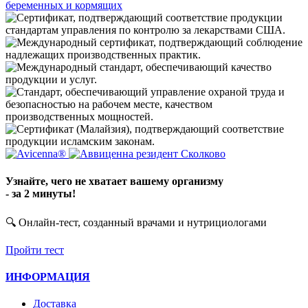
беременных и кормящих
Узнайте, чего не хватает вашему организму
- за 2 минуты!
🔍 Онлайн-тест, созданный врачами и нутрициологами
Пройти тест
ИНФОРМАЦИЯ
Доставка