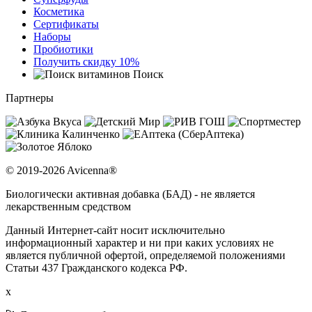
Косметика
Сертификаты
Наборы
Пробиотики
Получить скидку 10%
Поиск
Партнеры
© 2019-2026 Avicenna®
Биологически активная добавка (БАД) - не является
лекарственным средством
Данный Интернет-сайт носит исключительно
информационный характер и ни при каких условиях не
является публичной офертой, определяемой положениями
Статьи 437 Гражданского кодекса РФ.
x