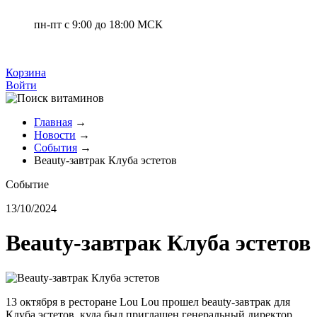
пн-пт с 9:00 до 18:00 МСК
Корзина
Войти
Главная
→
Новости
→
События
→
Beauty-завтрак Клуба эстетов
Событие
13/10/2024
Beauty-завтрак Клуба эстетов
13 октября в ресторане Lou Lou прошел beauty-завтрак для
Клуба эстетов, куда был приглашен генеральный директор