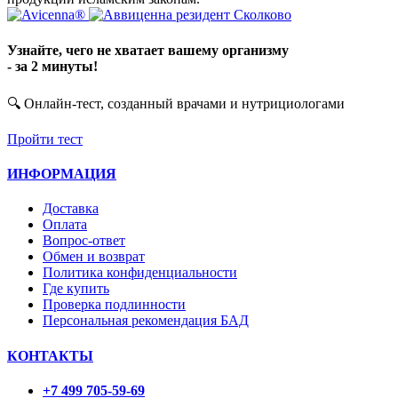
Узнайте, чего не хватает вашему организму
- за 2 минуты!
🔍 Онлайн-тест, созданный врачами и нутрициологами
Пройти тест
ИНФОРМАЦИЯ
Доставка
Оплата
Вопрос-ответ
Обмен и возврат
Политика конфиденциальности
Где купить
Проверка подлинности
Персональная рекомендация БАД
КОНТАКТЫ
+7 499 705-59-69