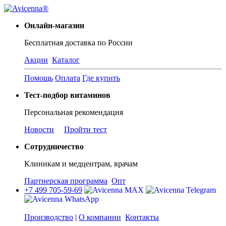
Онлайн-магазин
Бесплатная доставка по России
Акции
Каталог
Помощь
Оплата
Где купить
Тест-подбор витаминов
Персональная рекомендация
Новости
Пройти тест
Сотрудничество
Клиникам и медцентрам, врачам
Партнерская программа
Опт
+7 499 705-59-69
Производство
|
О компании
Контакты