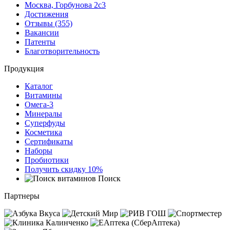
Москва, Горбунова 2с3
Достижения
Отзывы (355)
Вакансии
Патенты
Благотворительность
Продукция
Каталог
Витамины
Омега-3
Минералы
Суперфуды
Косметика
Сертификаты
Наборы
Пробиотики
Получить скидку 10%
Поиск
Партнеры