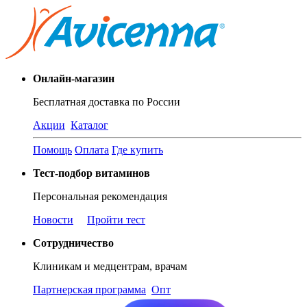
Онлайн-магазин
Бесплатная доставка по России
Акции
Каталог
Помощь
Оплата
Где купить
Тест-подбор витаминов
Персональная рекомендация
Новости
Пройти тест
Сотрудничество
Клиникам и медцентрам, врачам
Партнерская программа
Опт