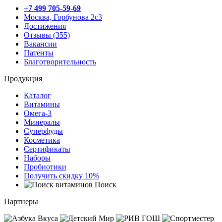
+7 499 705-59-69
Москва, Горбунова 2с3
Достижения
Отзывы (355)
Вакансии
Патенты
Благотворительность
Продукция
Каталог
Витамины
Омега-3
Минералы
Суперфуды
Косметика
Сертификаты
Наборы
Пробиотики
Получить скидку 10%
Поиск
Партнеры