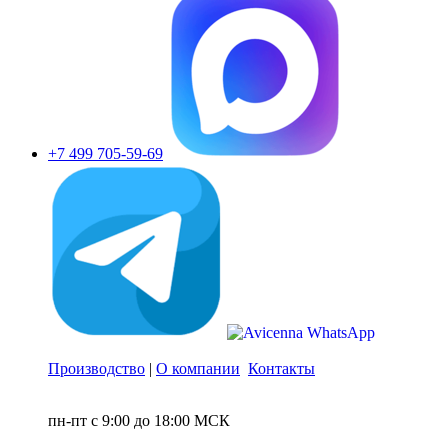
+7 499 705-59-69
Производство
|
О компании
Контакты
пн-пт с 9:00 до 18:00 МСК