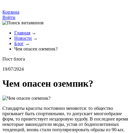
Корзина
Войти
Главная
→
Новости
→
Блог
→
Чем опасен оземпик?
Пост блога
19/07/2024
Чем опасен оземпик?
Стандарты красоты постоянно меняются: то общество
призывает быть спортивными, то допускает многообразие
форм, то приветствует нездоровую худобу. В последнее время
некоторые законодатели моды, устав от бодипозитивных
тенденций, вновь стали популяризировать образы из 90-ых.