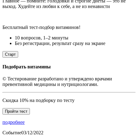
Главное — помните: голодовки и строгие диеты — это не
выход. Худейте из любви к себе, а не из ненависти
Бесплатный тест-подбор витаминов!
10 вопросов, 1–2 минуты
Без регистрации, результат сразу на экране
Старт
Подобрать витамины
© Тестирование разработано и утверждено врачами
превентивной медицины и нутрициологами.
Скидка 10% на подборку по тесту
Пройти тест
подробнее
Событие
03/12/2022