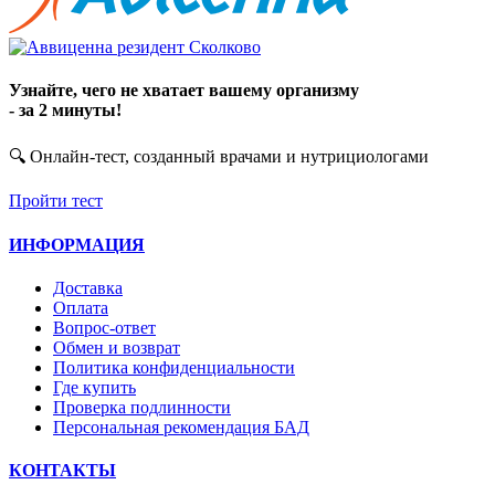
Узнайте, чего не хватает вашему организму
- за 2 минуты!
🔍 Онлайн-тест, созданный врачами и нутрициологами
Пройти тест
ИНФОРМАЦИЯ
Доставка
Оплата
Вопрос-ответ
Обмен и возврат
Политика конфиденциальности
Где купить
Проверка подлинности
Персональная рекомендация БАД
КОНТАКТЫ